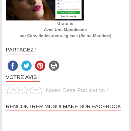
Gratuite
Avec Une Musulmane
sur Canville-les-deux-eglises (Seine-Maritime)
PARTAGEZ !
VOTRE AVIS !
Notez Cette Publication !
RENCONTRER MUSULMANE SUR FACEBOOK