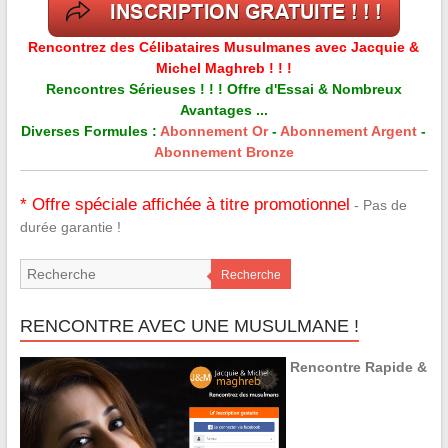
Rencontrez des Célibataires Musulmanes avec Jacquie &
Michel Maghreb ! ! !
Rencontres Sérieuses ! ! ! Offre d'Essai & Nombreux
Avantages ...
Diverses Formules :
Abonnement Or
-
Abonnement Argent
-
Abonnement Bronze
* Offre spéciale affichée à titre promotionnel
- Pas de
durée garantie !
Recherche
RENCONTRE AVEC UNE MUSULMANE !
Rencontre Rapide &