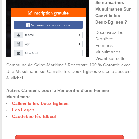
Seinomarines
Musulmanes Sur
Canville-les-
Deux-Églises ?
Découvrez les
Dernières
Femmes
Musulmanes
Vivant sur cette
Commune de Seine-Maritime ! Rencontre 100 % Garantie avec
Une Musulmane sur Canville-les-Deux-Églises Grâce à Jacquie
& Michel !
Autres Conseils pour la Rencontre d'une Femme
Musulmane :
Calleville-les-Deux-Églises
Les Loges
Caudebec-lès-Elbeuf