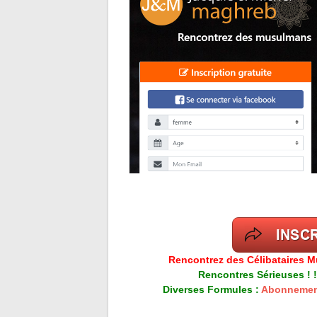
Rencontrez des Célibataires M
Rencontres Sérieuses ! !
Diverses Formules :
Abonnemen