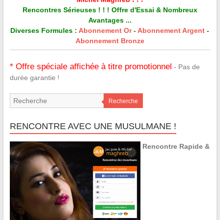
Rencontres Sérieuses ! ! ! Offre d'Essai & Nombreux
Avantages ...
Diverses Formules :
Abonnement Or
-
Abonnement Argent
-
Abonnement Bronze
* Offre spéciale affichée à titre promotionnel
- Pas de
durée garantie !
Recherche
RENCONTRE AVEC UNE MUSULMANE !
Rencontre Rapide &