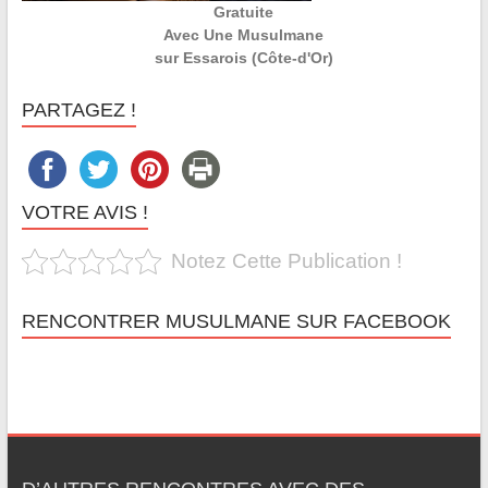
Gratuite
Avec Une Musulmane
sur Essarois (Côte-d'Or)
PARTAGEZ !
VOTRE AVIS !
Notez Cette Publication !
RENCONTRER MUSULMANE SUR FACEBOOK