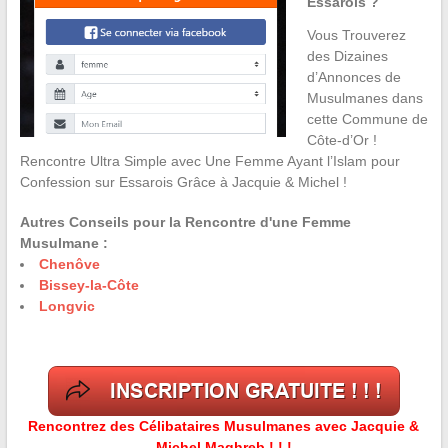
Essarois ?
Vous Trouverez
des Dizaines
d’Annonces de
Musulmanes dans
cette Commune de
Côte-d’Or !
Rencontre Ultra Simple avec Une Femme Ayant l’Islam pour
Confession sur Essarois Grâce à Jacquie & Michel !
Autres Conseils pour la Rencontre d'une Femme
Musulmane :
Chenôve
Bissey-la-Côte
Longvic
Rencontrez des Célibataires Musulmanes avec Jacquie &
Michel Maghreb ! ! !