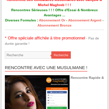
Michel Maghreb ! ! !
Rencontres Sérieuses ! ! ! Offre d'Essai & Nombreux
Avantages ...
Diverses Formules :
Abonnement Or
-
Abonnement Argent
-
Abonnement Bronze
* Offre spéciale affichée à titre promotionnel
- Pas de
durée garantie !
Recherche
RENCONTRE AVEC UNE MUSULMANE !
Rencontre Rapide &