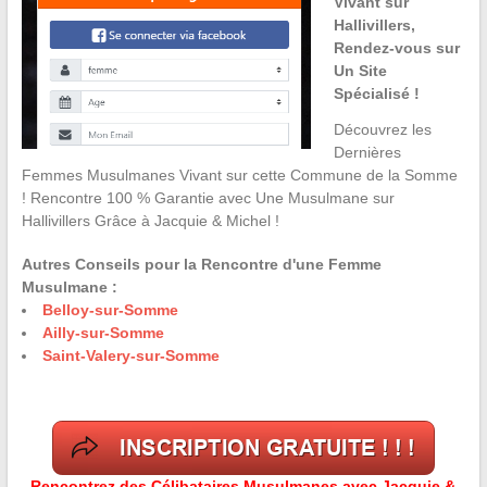
Vivant sur
Hallivillers,
Rendez-vous sur
Un Site
Spécialisé !
Découvrez les
Dernières
Femmes Musulmanes Vivant sur cette Commune de la Somme
! Rencontre 100 % Garantie avec Une Musulmane sur
Hallivillers Grâce à Jacquie & Michel !
Autres Conseils pour la Rencontre d'une Femme
Musulmane :
Belloy-sur-Somme
Ailly-sur-Somme
Saint-Valery-sur-Somme
Rencontrez des Célibataires Musulmanes avec Jacquie &