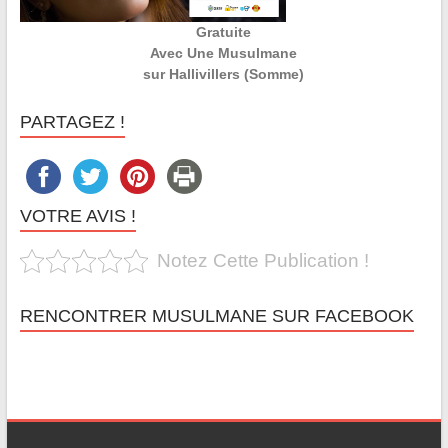
Gratuite
Avec Une Musulmane
sur Hallivillers (Somme)
PARTAGEZ !
VOTRE AVIS !
Notez Cette Publication !
RENCONTRER MUSULMANE SUR FACEBOOK