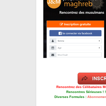
Rencontrez des Célibataires M
Rencontres Sérieuses ! !
Diverses Formules :
Abonnemen