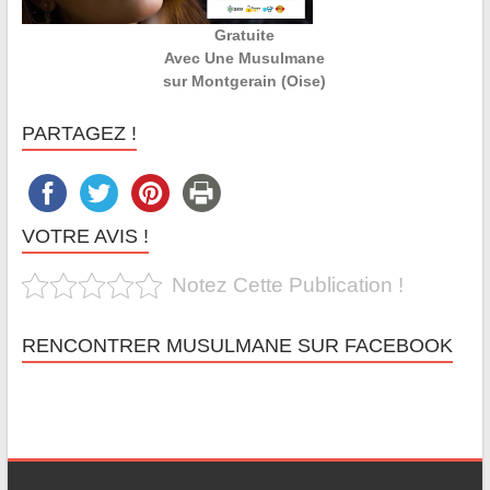
Gratuite
Avec Une Musulmane
sur Montgerain (Oise)
PARTAGEZ !
VOTRE AVIS !
Notez Cette Publication !
RENCONTRER MUSULMANE SUR FACEBOOK