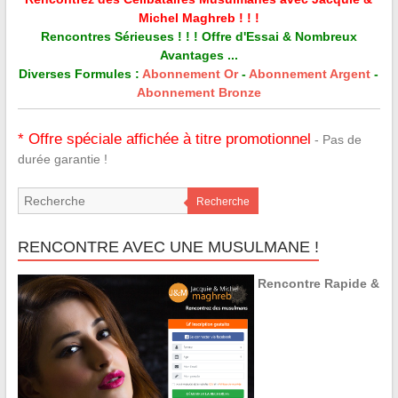
Michel Maghreb ! ! !
Rencontres Sérieuses ! ! ! Offre d'Essai & Nombreux
Avantages ...
Diverses Formules :
Abonnement Or
-
Abonnement Argent
-
Abonnement Bronze
* Offre spéciale affichée à titre promotionnel
- Pas de
durée garantie !
Recherche
RENCONTRE AVEC UNE MUSULMANE !
Rencontre Rapide &