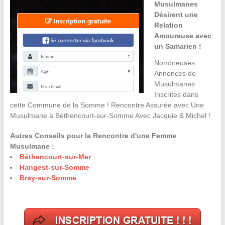
Musulmanes
Désirent une
Relation
Amoureuse avec
un Samarien !
Nombreuses
Annonces de
Musulmanes
Inscrites dans
cette Commune de la Somme ! Rencontre Assurée avec Une
Musulmane à Béthencourt-sur-Somme Avec Jacquie & Michel !
Autres Conseils pour la Rencontre d'une Femme
Musulmane :
Béthencourt-sur-Mer
Hangest-sur-Somme
Bray-sur-Somme