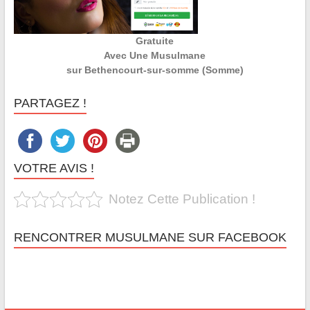
Gratuite
Avec Une Musulmane
sur Bethencourt-sur-somme (Somme)
PARTAGEZ !
VOTRE AVIS !
Notez Cette Publication !
RENCONTRER MUSULMANE SUR FACEBOOK