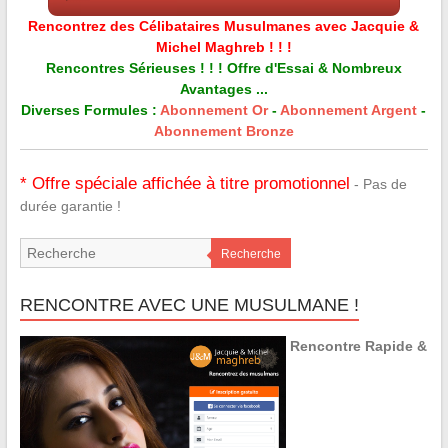
Rencontrez des Célibataires Musulmanes avec Jacquie &
Michel Maghreb ! ! !
Rencontres Sérieuses ! ! ! Offre d'Essai & Nombreux
Avantages ...
Diverses Formules :
Abonnement Or
-
Abonnement Argent
-
Abonnement Bronze
* Offre spéciale affichée à titre promotionnel
- Pas de
durée garantie !
Recherche
RENCONTRE AVEC UNE MUSULMANE !
Rencontre Rapide &