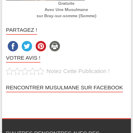
Gratuite
Avec Une Musulmane
sur Bray-sur-somme (Somme)
PARTAGEZ !
VOTRE AVIS !
Notez Cette Publication !
RENCONTRER MUSULMANE SUR FACEBOOK