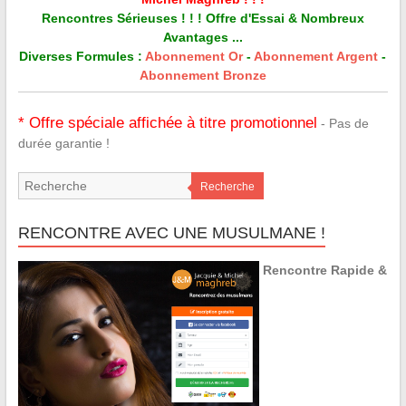
Rencontres Sérieuses ! ! ! Offre d'Essai & Nombreux
Avantages ...
Diverses Formules :
Abonnement Or
-
Abonnement Argent
-
Abonnement Bronze
* Offre spéciale affichée à titre promotionnel
- Pas de
durée garantie !
Recherche
RENCONTRE AVEC UNE MUSULMANE !
Rencontre Rapide &