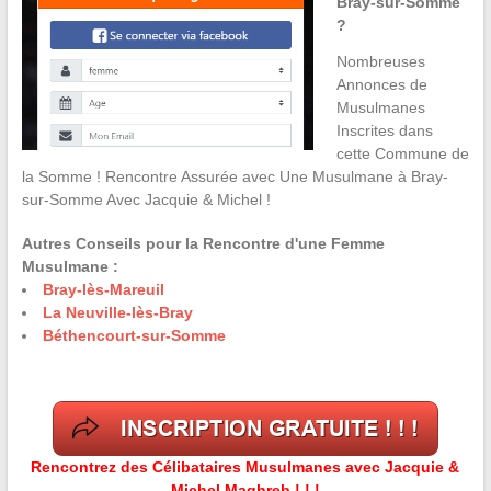
Bray-sur-Somme
?
Nombreuses
Annonces de
Musulmanes
Inscrites dans
cette Commune de
la Somme ! Rencontre Assurée avec Une Musulmane à Bray-
sur-Somme Avec Jacquie & Michel !
Autres Conseils pour la Rencontre d'une Femme
Musulmane :
Bray-lès-Mareuil
La Neuville-lès-Bray
Béthencourt-sur-Somme
Rencontrez des Célibataires Musulmanes avec Jacquie &
Michel Maghreb ! ! !