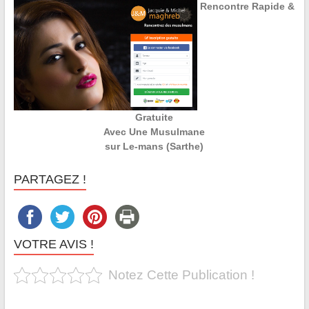
Rencontre Rapide &
Gratuite
Avec Une Musulmane
sur Le-mans (Sarthe)
PARTAGEZ !
VOTRE AVIS !
Notez Cette Publication !