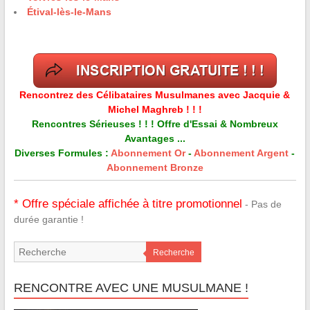
Étival-lès-le-Mans
Rencontrez des Célibataires Musulmanes avec Jacquie &
Michel Maghreb ! ! !
Rencontres Sérieuses ! ! ! Offre d'Essai & Nombreux
Avantages ...
Diverses Formules :
Abonnement Or
-
Abonnement Argent
-
Abonnement Bronze
* Offre spéciale affichée à titre promotionnel
- Pas de
durée garantie !
Recherche
RENCONTRE AVEC UNE MUSULMANE !