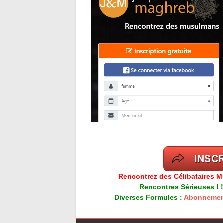
Rencontrez des Célibataires M
Rencontres Sérieuses ! !
Diverses Formules :
Abonnemen